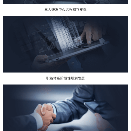
三大研发中心远程相互支撑
职级体系阶段性规划发展