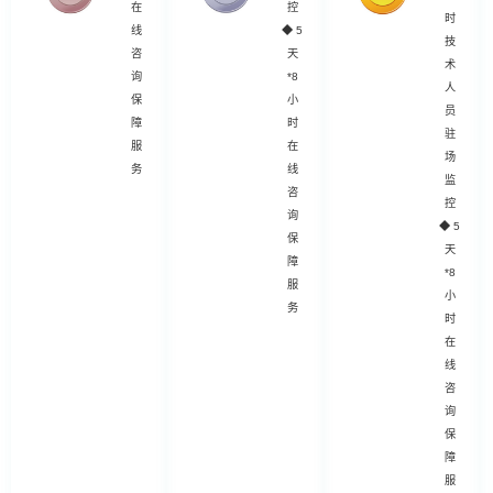
在
控
时
线
◆
5
技
咨
天
术
询
*8
人
保
小
员
障
时
驻
服
在
场
务
线
监
咨
控
询
◆
5
保
天
障
*8
服
小
务
时
在
线
咨
询
保
障
服