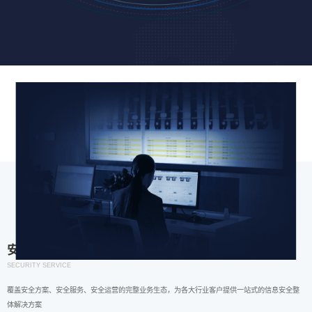
安全服务
SECURITY SERVICE
覆盖安全方案、安全服务、安全运营的完整业务生态，为各大行业客户提供一站式的信息安全整
体解决方案