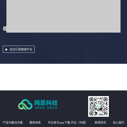
综合行政管理平台
综合行政管理平台
产品与解决方案
服务体系
开云官方app下载-开云（中国）
新闻资讯
加入我们