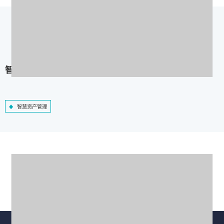
智慧资产管理
智慧资产管理