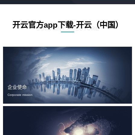
开云官方app下载-开云（中国）
COMPANY CULUTURE
企业使命
Corporate mission