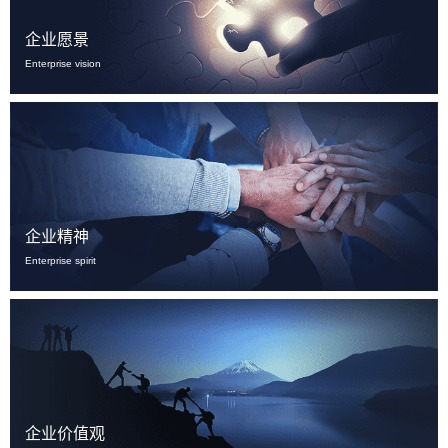
企业愿景
Enterprise vision
企业精神
Enterprise spirit
企业价值观