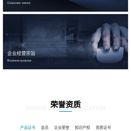
Corporate values
企业经营宗旨
Business purpose
荣誉资质
HONOR AND QUALIFICATION
产品证书
会员
企业荣誉
知识产权
资质证书