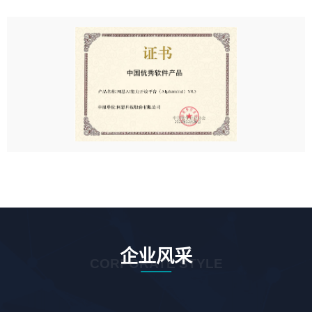
企业风采
CORPORATE STYLE