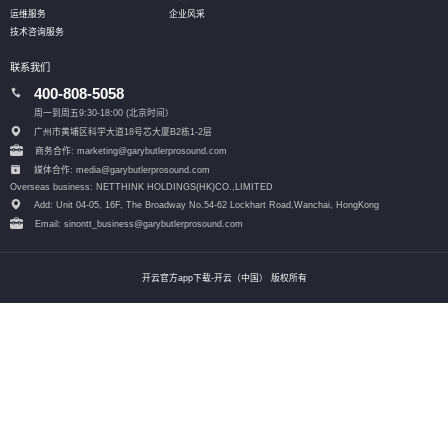
运维服务
企业风采
技术咨询服务
联系我们
400-808-5058
周一到周五9:30-18:00 (北京时间）
广州市黄埔区科学大道18号芯大厦B2栋1-2层
商务合作: marketing@garybutlerprosound.com
媒体合作: media@garybutlerprosound.com
Overseas business: NETTHINK HOLDINGS(HK)CO.,LIMITED
Add: Unit 04-05, 16F, The Broadway No.54-62 Lockhart Road,
Wanchai, HongKong
Email: sinontt_business@garybutlerprosound.com
开云官方app下载-开云（中国） 版权所有