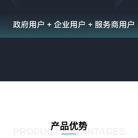
产品优势
PRODUCT ADVANTAGES