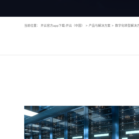
当前位置：
开云官方app下载-开云（中国）
>
产品与解决方案
>
数字化转型解决