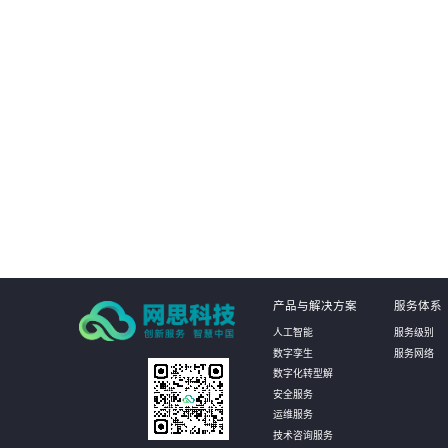
产品与解决方案
服务体系
人工智能
服务级别
数字孪生
服务网络
数字化转型解
安全服务
运维服务
技术咨询服务