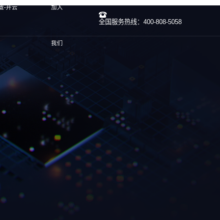
载-开云
加入
全国服务热线：400-808-5058
我们