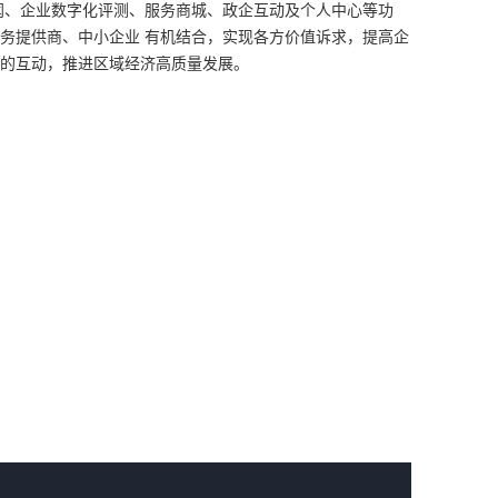
闻、企业数字化评测、服务商城、政企互动及个人中心等功
务提供商、中小企业 有机结合，实现各方价值诉求，提高企
的互动，推进区域经济高质量发展。