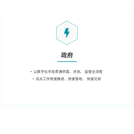
政府
•
以数字化手段贯通供需、评测、 监管全流程
•
试点工作快速推进、快速落地、
快速见效