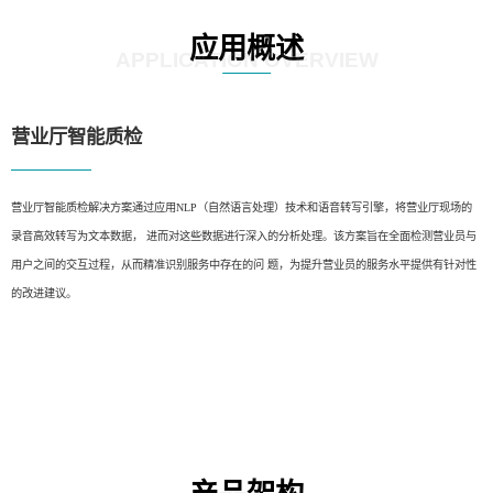
应用概述
APPLICATION OVERVIEW
营业厅智能质检
营业厅智能质检解决方案通过应用NLP（自然语言处理）技术和语音转写引擎，将营业厅现场的
录音高效转写为文本数据， 进而对这些数据进行深入的分析处理。该方案旨在全面检测营业员与
用户之间的交互过程，从而精准识别服务中存在的问 题，为提升营业员的服务水平提供有针对性
的改进建议。