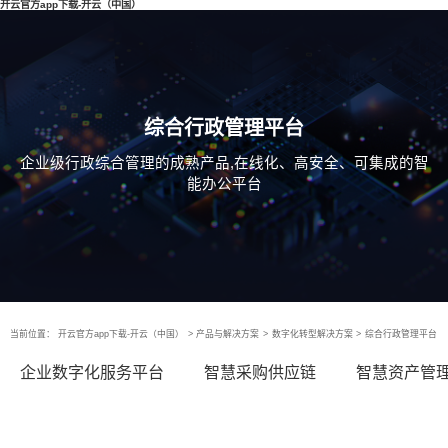
开云官方app下载-开云（中国）
综合行政管理平台
企业级行政综合管理的成熟产品,在线化、高安全、可集成的智
能办公平台
当前位置：
开云官方app下载-开云（中国）
>
产品与解决方案
>
数字化转型解决方案
>
综合行政管理平台
企业数字化服务平台
智慧采购供应链
智慧资产管