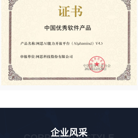
企业风采
CORPORATE STYLE