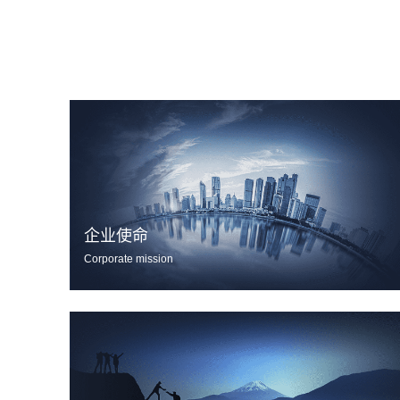
企业使命
Corporate mission