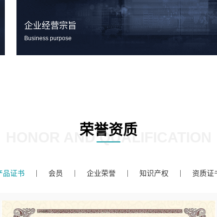
企业经营宗旨
Business purpose
荣誉资质
HONOR AND QUALIFICATION
产品证书
会员
企业荣誉
知识产权
资质证