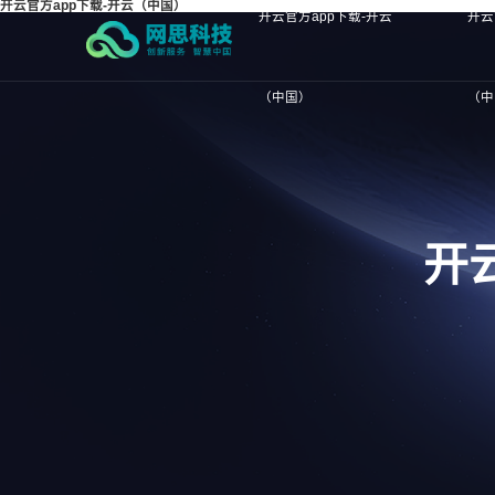
开云官方app下载-开云（中国）
开云官方app下载-开云
开云
（中国）
（中
开