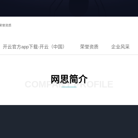
荣誉资质
开云官方app下载-开云（中国）
荣誉资质
企业风采
网思简介
COMPANY PROFILE