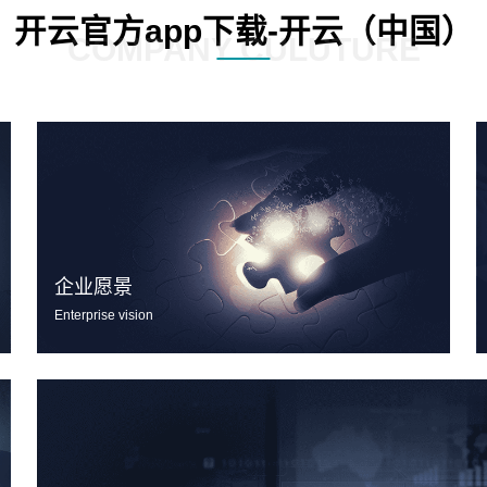
开云官方app下载-开云（中国）
COMPANY CULUTURE
企业愿景
Enterprise vision