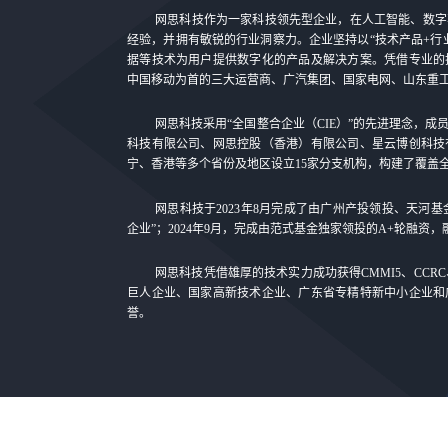
网思科技作为一家科技领先型企业，在人工智能、数字
经验，并拥有敏锐的行业洞察力。企业坚持以“技术产品+行
据等技术为用户提供数字化的产品及解决方案。凭借专业的
中国移动为首的三大运营商、广汽集团、国家电网、山东重
网思科技采用“全国整合企业（CIE）”的先进理念，成员
科技有限公司、网思控股（香港）有限公司、星云博创科技
宁、香港等多个省份及地区设立15家分支机构，构建了覆盖
网思科技于2023年8月完成了由广州产投领投、天河
企业”；2024年9月，完成由范式基金独家领投的A+轮融资
网思科技凭借雄厚的技术实力成功获得CMMI5、CCR
巨人企业、国家高新技术企业、广东省专精特新中小企业和
誉。