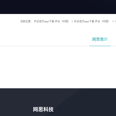
当前位置：
开云官方app下载-开云（中国）
>
开云官方app下载-开云（中国）
>
网思简介
网思科技